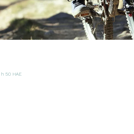
6 h 50 HAE