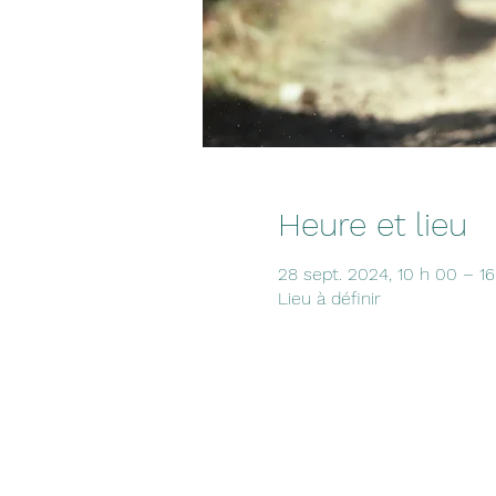
Heure et lieu
28 sept. 2024, 10 h 00 – 1
Lieu à définir