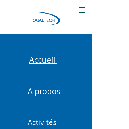
Accueil
A propos
Activités