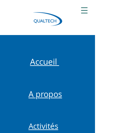
Accueil
A propos
Activités