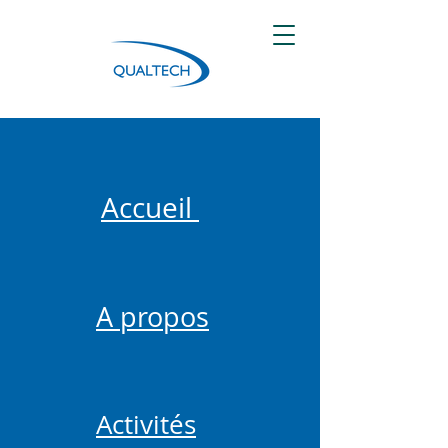
Accueil
A propos
Activités