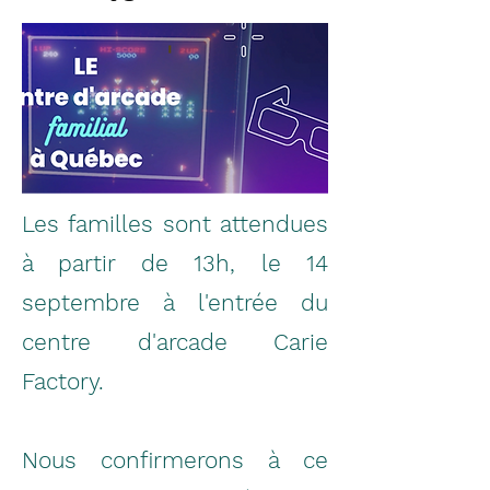
Les familles sont attendues
à partir de 13h, le 14
septembre à l'entrée du
centre d'arcade Carie
Factory.
Nous confirmerons à ce