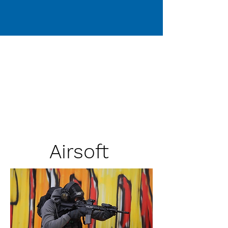
Airsoft