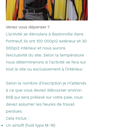
Venez vous dépenser !!
L’activité se déroulera à Bastonville dans
Portneuf, ils ont 100 000pi2 extérieur et 30
000pi2 intérieur et nous aurons
l’exclusivité du site. Selon la température
nous déterminerons si l’activité se fera sur
tout le site ou exclusivement à l’intérieur.
Selon le nombre d’inscription je m’attends
à ce que vous deviez débourser environ
65$ qui sera prélevé sur votre paie, vous
devez assumer les heures de travail
perdues.
Cela inclus :
Un airsoft (fusil type M-16)