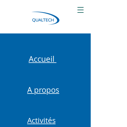
Accueil
A propos
Activités